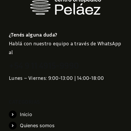
¿Tenés alguna duda?
Hablá con nuestro equipo a través de WhatsApp
al
+54 9 11 4915-9990
Lunes – Viernes: 9:00-13:00 | 14:00-18:00
CATEGORIAS
Inicio
Quienes somos