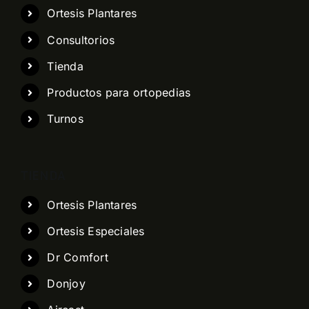
Ortesis Plantares
Consultorios
Tienda
Productos para ortopedias
Turnos
TIENDA
Ortesis Plantares
Ortesis Especiales
Dr Comfort
Donjoy