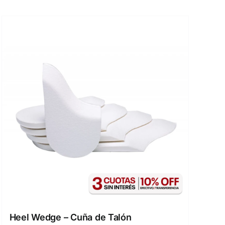
Heel Wedge – Cuña de Talón