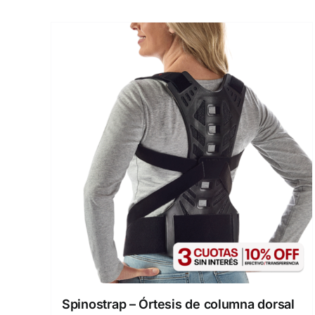
Spinostrap – Órtesis de columna dorsal