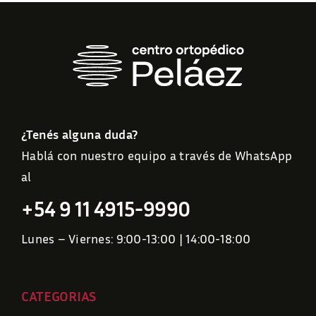
¿Tenés alguna duda?
Hablá con nuestro equipo a través de WhatsApp
al
+54 9 11 4915-9990
Lunes – Viernes: 9:00-13:00 | 14:00-18:00
CATEGORIAS