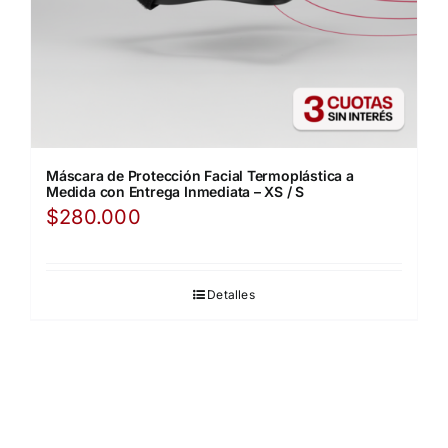
Máscara de Protección Facial Termoplástica a
Medida con Entrega Inmediata – XS / S
$
280.000
Detalles