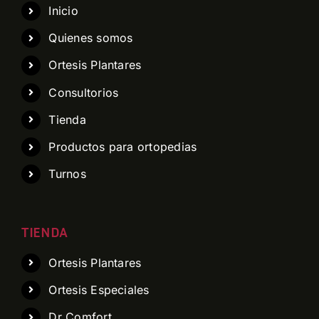
Inicio
Quienes somos
Ortesis Plantares
Consultorios
Tienda
Productos para ortopedias
Turnos
TIENDA
Ortesis Plantares
Ortesis Especiales
Dr Comfort