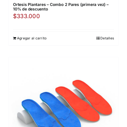
Ortesis Plantares – Combo 2 Pares (primera vez) –
10% de descuento
$
333.000
Agregar al carrito
Detalles