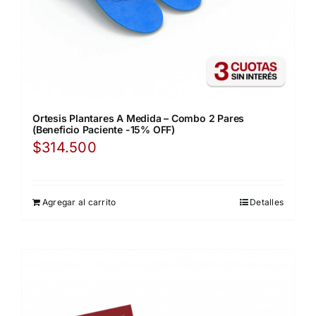
Ortesis Plantares A Medida – Combo 2 Pares
(Beneficio Paciente -15% OFF)
$
314.500
Agregar al carrito
Detalles