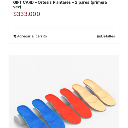
GIFT CARD – Ortesis Plantares – 2 pares (primera
vez)
$
333.000
Agregar al carrito
Detalles