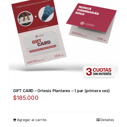
GIFT CARD – Ortesis Plantares – 1 par (primera vez)
$
185.000
Agregar al carrito
Detalles