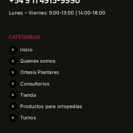
Lunes – Viernes: 9:00-13:00 | 14:00-18:00
CATEGORIAS
Inicio
Quienes somos
Ortesis Plantares
Consultorios
Tienda
Productos para ortopedias
Turnos