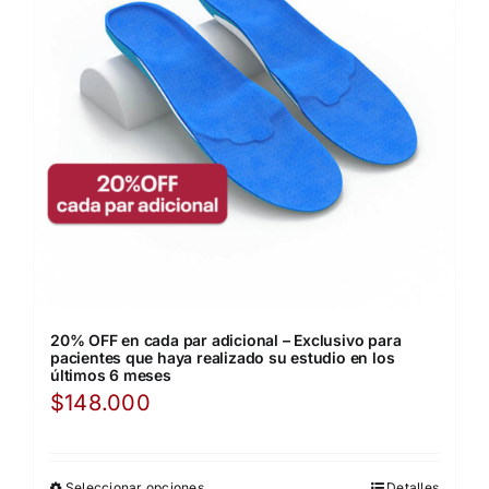
20% OFF en cada par adicional – Exclusivo para
pacientes que haya realizado su estudio en los
últimos 6 meses
$
148.000
Seleccionar opciones
Detalles