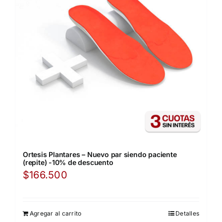
Ortesis Plantares – Nuevo par siendo paciente
(repite) -10% de descuento
$
166.500
Agregar al carrito
Detalles