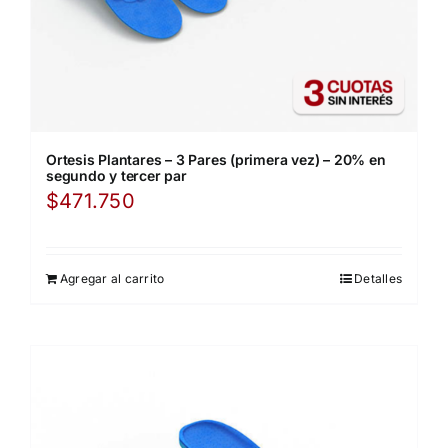
Ortesis Plantares – 3 Pares (primera vez) – 20% en
segundo y tercer par
$
471.750
Agregar al carrito
Detalles