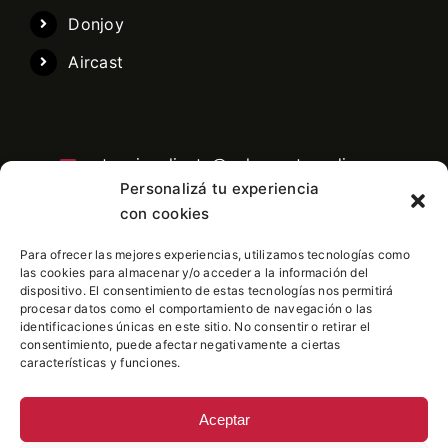
Donjoy
Aircast
atencioncliente@pelaezortopedia.com
Personalizá tu experiencia
con cookies
Para ofrecer las mejores experiencias, utilizamos tecnologías como
Central telefonica: 11 3991-6760
las cookies para almacenar y/o acceder a la información del
dispositivo. El consentimiento de estas tecnologías nos permitirá
procesar datos como el comportamiento de navegación o las
identificaciones únicas en este sitio. No consentir o retirar el
consentimiento, puede afectar negativamente a ciertas
características y funciones.
Aceptar