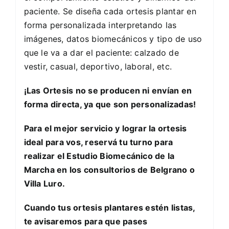
paciente. Se diseña cada ortesis plantar en
forma personalizada interpretando las
imágenes, datos biomecánicos y tipo de uso
que le va a dar el paciente: calzado de
vestir, casual, deportivo, laboral, etc.
¡Las Ortesis no se producen ni envían en
forma directa, ya que son personalizadas!
Para el mejor servicio y lograr la ortesis
ideal para vos, reservá tu turno para
realizar el Estudio Biomecánico de la
Marcha en los consultorios de Belgrano o
Villa Luro.
Cuando tus ortesis plantares estén listas,
te avisaremos para que pases