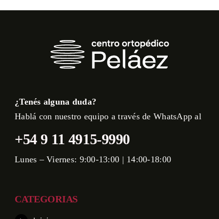
¿Tenés alguna duda?
Hablá con nuestro equipo a través de WhatsApp al
+54 9 11 4915-9990
Lunes – Viernes: 9:00-13:00 | 14:00-18:00
CATEGORIAS