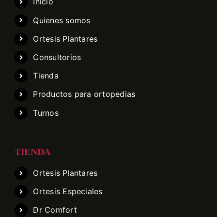
Inicio
Quienes somos
Ortesis Plantares
Consultorios
Tienda
Productos para ortopedias
Turnos
TIENDA
Ortesis Plantares
Ortesis Especiales
Dr Comfort