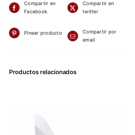
Compartir en
Compartir en
Facebook
twitter
Compartir por
Pinear producto
email
Productos relacionados