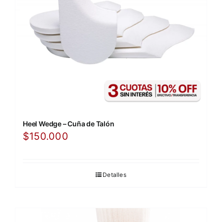
Heel Wedge – Cuña de Talón
$
150.000
Detalles