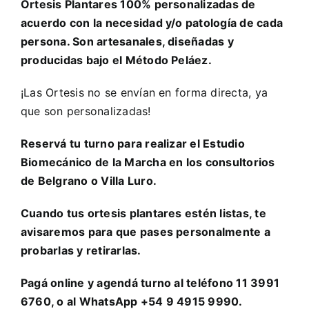
Ortesis Plantares 100% personalizadas de
acuerdo con la necesidad y/o patología de cada
persona. Son artesanales, diseñadas y
producidas bajo el Método Peláez.
¡Las Ortesis no se envían en forma directa, ya
que son personalizadas!
Reservá tu turno para realizar el Estudio
Biomecánico de la Marcha en los consultorios
de Belgrano o Villa Luro.
Cuando tus ortesis plantares estén listas, te
avisaremos para que pases personalmente a
probarlas y retirarlas.
Pagá online y agendá turno al teléfono 11 3991
6760, o al WhatsApp +54 9 4915 9990.