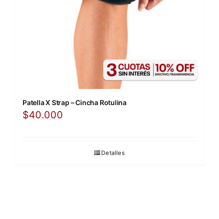
Patella X Strap – Cincha Rotulina
$
40.000
Detalles