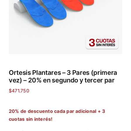
Ortesis Plantares – 3 Pares (primera
vez) – 20% en segundo y tercer par
$
471.750
20% de descuento cada par adicional + 3
cuotas sin interés!