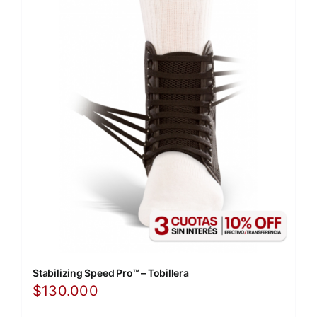
Stabilizing Speed Pro™ – Tobillera
$
130.000