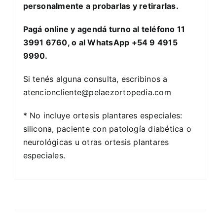
personalmente a probarlas y retirarlas.
Pagá online y agendá turno al teléfono 11
3991 6760, o al WhatsApp +54 9 4915
9990.
Si tenés alguna consulta, escribinos a
atencioncliente@pelaezortopedia.com
* No incluye ortesis plantares especiales:
silicona, paciente con patología diabética o
neurológicas u otras ortesis plantares
especiales.