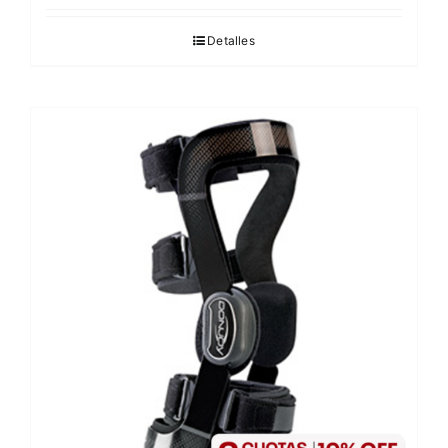
Detalles