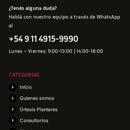
¿Tenés alguna duda?
Hablá con nuestro equipo a través de WhatsApp
al
+54 9 11 4915-9990
Lunes – Viernes: 9:00-13:00 | 14:00-18:00
CATEGORIAS
Inicio
Quienes somos
Ortesis Plantares
Consultorios