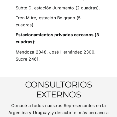
Subte D, estación Juramento (2 cuadras).
Tren Mitre, estación Belgrano (5
cuadras).
Estacionamientos privados cercanos (3
cuadras):
Mendoza 2048. José Hernández 2300.
Sucre 2461.
CONSULTORIOS
EXTERNOS
Conocé a todos nuestros Representantes en la
Argentina y Uruguay y descubrí el más cercano a