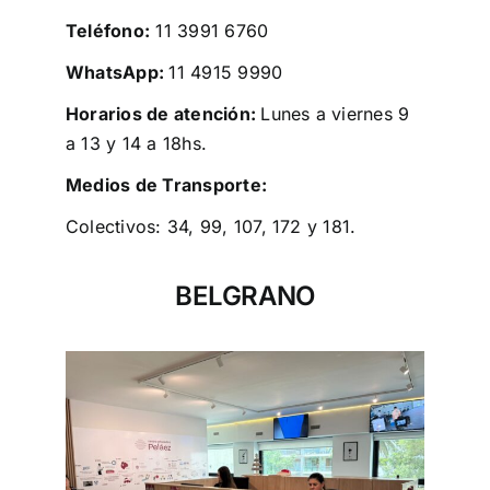
Teléfono:
11 3991 6760
WhatsApp:
11 4915 9990
Horarios de atención:
Lunes a viernes 9
a 13 y 14 a 18hs.
Medios de Transporte:
Colectivos: 34, 99, 107, 172 y 181.
BELGRANO