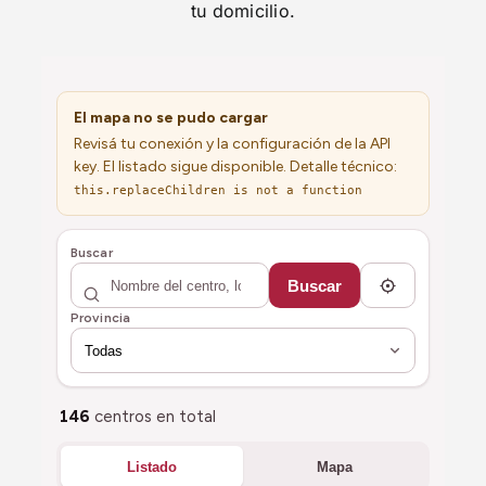
tu domicilio.