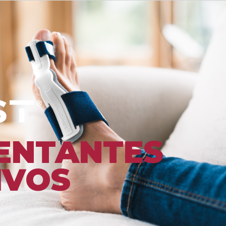
ENTANTES
IVOS