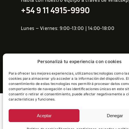
+54 9 11 4915-9990
Lunes – Viernes: 9:00-13:00 | 14:00-18:00
Personalizá tu experiencia con cookies
atencioncliente@pelaezort
Para ofrecer las mejores experiencias, utilizamos tecnologías como la
cookies para almacenar y/o acceder a la información del dispositivo. El
consentimiento de estas tecnologías nos permitirá procesar datos com
comportamiento de navegación o las identificaciones únicas en este sit
consentir o retirar el consentimiento, puede afectar negativamente a c
características y funciones.
Aceptar
Denegar
©