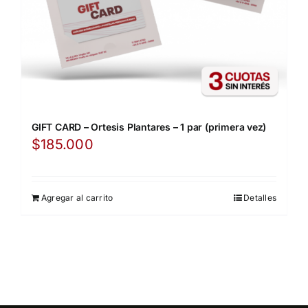
GIFT CARD – Ortesis Plantares – 1 par (primera vez)
$
185.000
Agregar al carrito
Detalles