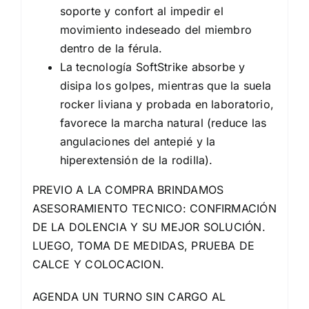
soporte y confort al impedir el
movimiento indeseado del miembro
dentro de la férula.
La tecnología SoftStrike absorbe y
disipa los golpes, mientras que la suela
rocker liviana y probada en laboratorio,
favorece la marcha natural (reduce las
angulaciones del antepié y la
hiperextensión de la rodilla).
PREVIO A LA COMPRA BRINDAMOS
ASESORAMIENTO TECNICO: CONFIRMACIÓN
DE LA DOLENCIA Y SU MEJOR SOLUCIÓN.
LUEGO, TOMA DE MEDIDAS, PRUEBA DE
CALCE Y COLOCACION.
AGENDA UN TURNO SIN CARGO AL