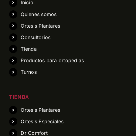
Inicio
Quienes somos
Ortesis Plantares
Consultorios
Tienda
Productos para ortopedias
Turnos
TIENDA
Ortesis Plantares
Ortesis Especiales
Dr Comfort