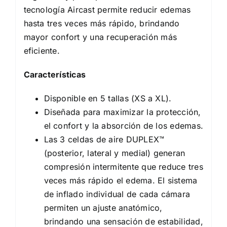
tecnología Aircast permite reducir edemas
hasta tres veces más rápido, brindando
mayor confort y una recuperación más
eficiente.
Características
Disponible en 5 tallas (XS a XL).
Diseñada para maximizar la protección,
el confort y la absorción de los edemas.
Las 3 celdas de aire DUPLEX™
(posterior, lateral y medial) generan
compresión intermitente que reduce tres
veces más rápido el edema. El sistema
de inflado individual de cada cámara
permiten un ajuste anatómico,
brindando una sensación de estabilidad,