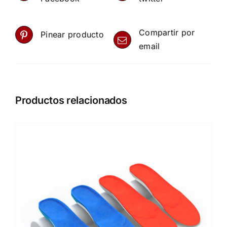
Compartir por
Pinear producto
email
Productos relacionados