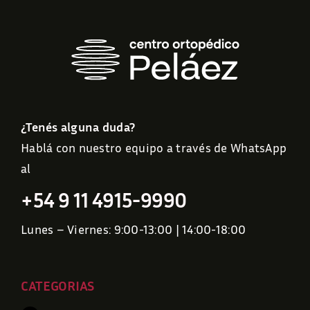
¿Tenés alguna duda?
Hablá con nuestro equipo a través de WhatsApp
al
+54 9 11 4915-9990
Lunes – Viernes: 9:00-13:00 | 14:00-18:00
CATEGORIAS