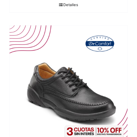
Detalles