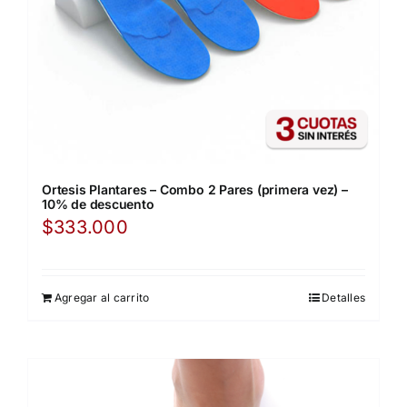
Ortesis Plantares – Combo 2 Pares (primera vez) –
10% de descuento
$
333.000
Agregar al carrito
Detalles