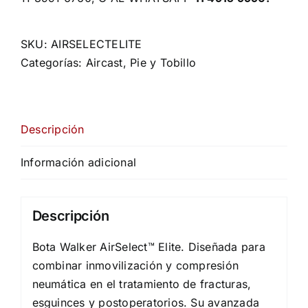
SKU:
AIRSELECTELITE
Categorías:
Aircast
,
Pie y Tobillo
Descripción
Información adicional
Descripción
Bota Walker AirSelect™ Elite. Diseñada para
combinar inmovilización y compresión
neumática en el tratamiento de fracturas,
esguinces y postoperatorios. Su avanzada