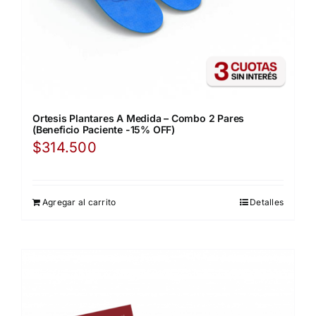
Ortesis Plantares A Medida – Combo 2 Pares
(Beneficio Paciente -15% OFF)
$
314.500
Agregar al carrito
Detalles