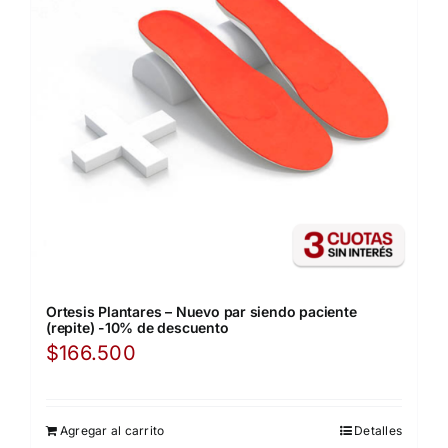
Ortesis Plantares – Nuevo par siendo paciente
(repite) -10% de descuento
$
166.500
Agregar al carrito
Detalles