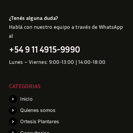
¿Tenés alguna duda?
Hablá con nuestro equipo a través de WhatsApp
al
+54 9 11 4915-9990
Lunes – Viernes: 9:00-13:00 | 14:00-18:00
CATEGORIAS
Inicio
Quienes somos
Ortesis Plantares
Consultorios