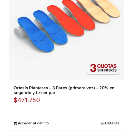
Ortesis Plantares – 3 Pares (primera vez) – 20% en
segundo y tercer par
$
471.750
Agregar al carrito
Detalles