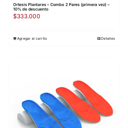
Ortesis Plantares – Combo 2 Pares (primera vez) –
10% de descuento
$
333.000
Agregar al carrito
Detalles