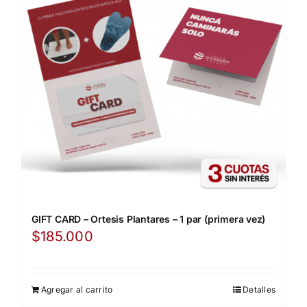
GIFT CARD – Ortesis Plantares – 1 par (primera vez)
$
185.000
Agregar al carrito
Detalles