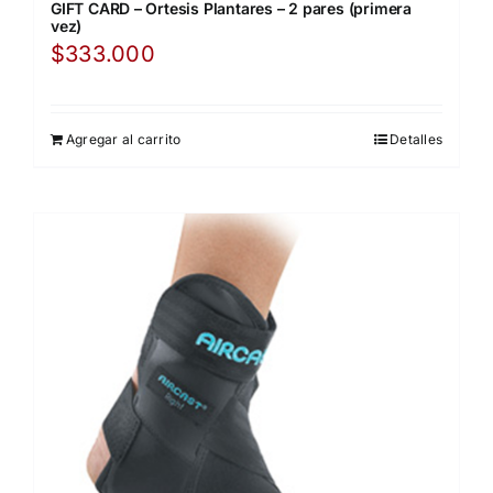
GIFT CARD – Ortesis Plantares – 2 pares (primera
vez)
$
333.000
Agregar al carrito
Detalles