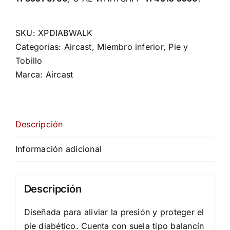
SKU:
XPDIABWALK
Categorías:
Aircast
,
Miembro inferior
,
Pie y
Tobillo
Marca:
Aircast
Descripción
Información adicional
Descripción
Diseñada para aliviar la presión y proteger el
pie diabético. Cuenta con suela tipo balancín