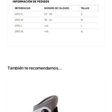
También te recomendamos…