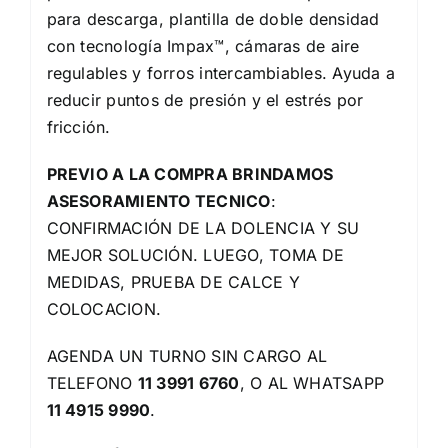
para descarga, plantilla de doble densidad
con tecnología Impax™, cámaras de aire
regulables y forros intercambiables. Ayuda a
reducir puntos de presión y el estrés por
fricción.
PREVIO A LA COMPRA BRINDAMOS
ASESORAMIENTO TECNICO
:
CONFIRMACIÓN DE LA DOLENCIA Y SU
MEJOR SOLUCIÓN. LUEGO, TOMA DE
MEDIDAS, PRUEBA DE CALCE Y
COLOCACION.
AGENDA UN TURNO SIN CARGO AL
TELEFONO
11 3991 6760
, O AL WHATSAPP
11 4915 9990
.