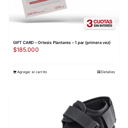
GIFT CARD – Ortesis Plantares – 1 par (primera vez)
$
185.000
Agregar al carrito
Detalles