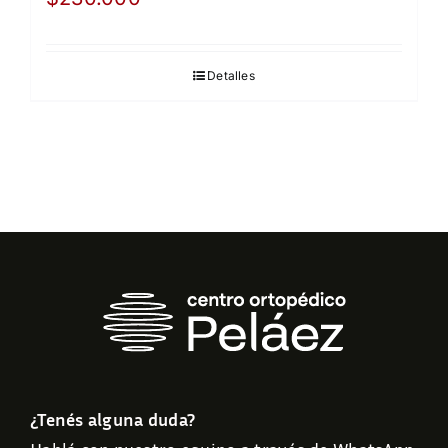
Detalles
¿Tenés alguna duda?