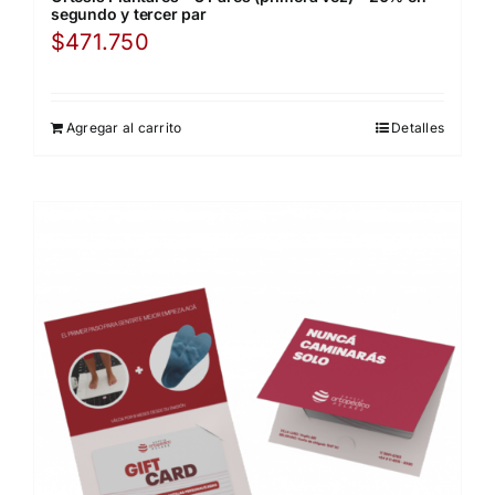
segundo y tercer par
$
471.750
Agregar al carrito
Detalles