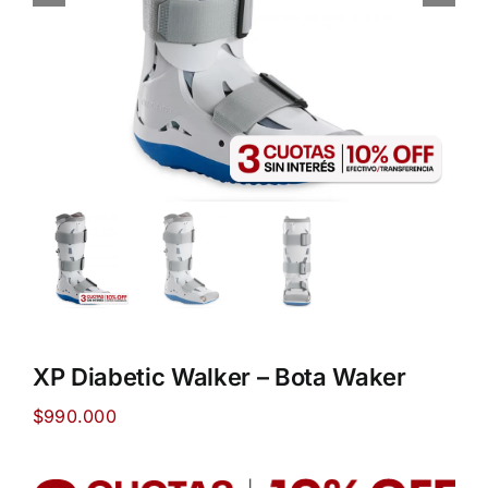
XP Diabetic Walker – Bota Waker
$
990.000