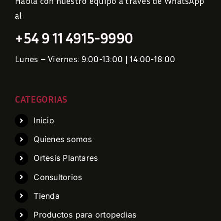
Hablá con nuestro equipo a través de WhatsApp
al
+54 9 11 4915-9990
Lunes – Viernes: 9:00-13:00 | 14:00-18:00
CATEGORIAS
Inicio
Quienes somos
Ortesis Plantares
Consultorios
Tienda
Productos para ortopedias