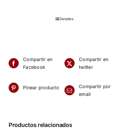
Detalles
Compartir en
Compartir en
Facebook
twitter
Compartir por
Pinear producto
email
Productos relacionados