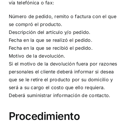
vía telefónica o fax:
Número de pedido, remito o factura con el que
se compró el producto.
Descripción del artículo y/o pedido.
Fecha en la que se realizó el pedido.
Fecha en la que se recibió el pedido.
Motivo de la devolución.
Si el motivo de la devolución fuera por razones
personales el cliente deberá informar si desea
que se le retire el producto por su domicilio y
será a su cargo el costo que ello requiera.
Deberá suministrar información de contacto.
Procedimiento