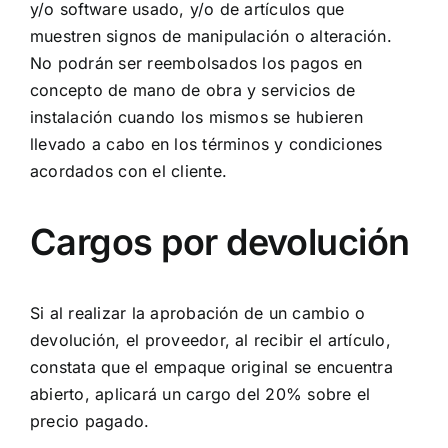
y/o software usado, y/o de artículos que
muestren signos de manipulación o alteración.
No podrán ser reembolsados los pagos en
concepto de mano de obra y servicios de
instalación cuando los mismos se hubieren
llevado a cabo en los términos y condiciones
acordados con el cliente.
Cargos por devolución
Si al realizar la aprobación de un cambio o
devolución, el proveedor, al recibir el artículo,
constata que el empaque original se encuentra
abierto, aplicará un cargo del 20% sobre el
precio pagado.