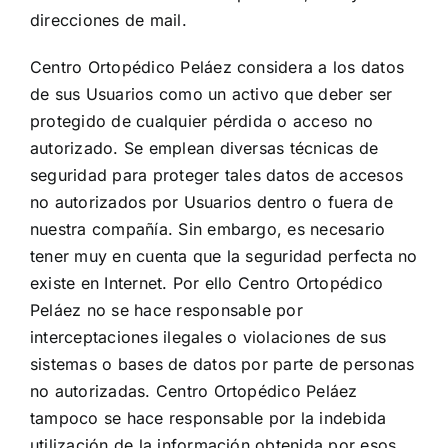
direcciones de mail.
Centro Ortopédico Peláez considera a los datos
de sus Usuarios como un activo que deber ser
protegido de cualquier pérdida o acceso no
autorizado. Se emplean diversas técnicas de
seguridad para proteger tales datos de accesos
no autorizados por Usuarios dentro o fuera de
nuestra compañía. Sin embargo, es necesario
tener muy en cuenta que la seguridad perfecta no
existe en Internet. Por ello Centro Ortopédico
Peláez no se hace responsable por
interceptaciones ilegales o violaciones de sus
sistemas o bases de datos por parte de personas
no autorizadas. Centro Ortopédico Peláez
tampoco se hace responsable por la indebida
utilización de la información obtenida por esos