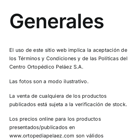
Generales
El uso de este sitio web implica la aceptación de
los Términos y Condiciones y de las Políticas del
Centro Ortopédico Peláez S.A.
Las fotos son a modo ilustrativo.
La venta de cualquiera de los productos
publicados está sujeta a la verificación de stock.
Los precios online para los productos
presentados/publicados en
www.ortopediapelaez.com son válidos