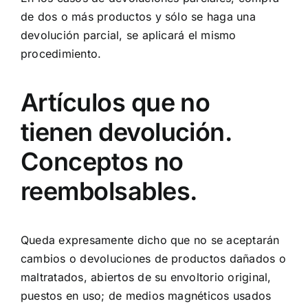
de dos o más productos y sólo se haga una
devolución parcial, se aplicará el mismo
procedimiento.
Artículos que no
tienen devolución.
Conceptos no
reembolsables.
Queda expresamente dicho que no se aceptarán
cambios o devoluciones de productos dañados o
maltratados, abiertos de su envoltorio original,
puestos en uso; de medios magnéticos usados