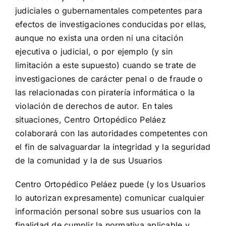
judiciales o gubernamentales competentes para
efectos de investigaciones conducidas por ellas,
aunque no exista una orden ni una citación
ejecutiva o judicial, o por ejemplo (y sin
limitación a este supuesto) cuando se trate de
investigaciones de carácter penal o de fraude o
las relacionadas con piratería informática o la
violación de derechos de autor. En tales
situaciones, Centro Ortopédico Peláez
colaborará con las autoridades competentes con
el fin de salvaguardar la integridad y la seguridad
de la comunidad y la de sus Usuarios
Centro Ortopédico Peláez puede (y los Usuarios
lo autorizan expresamente) comunicar cualquier
información personal sobre sus usuarios con la
finalidad de cumplir la normativa aplicable y