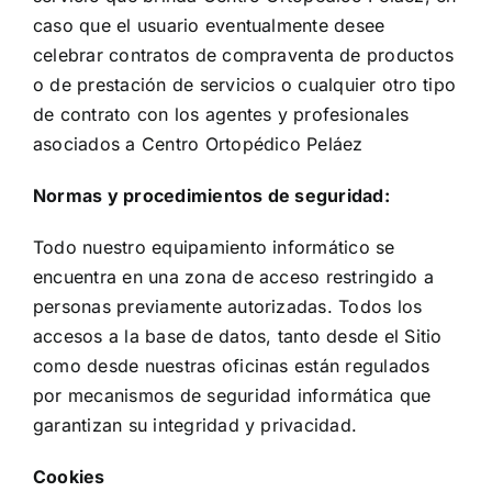
caso que el usuario eventualmente desee
celebrar contratos de compraventa de productos
o de prestación de servicios o cualquier otro tipo
de contrato con los agentes y profesionales
asociados a Centro Ortopédico Peláez
Normas y procedimientos de seguridad:
Todo nuestro equipamiento informático se
encuentra en una zona de acceso restringido a
personas previamente autorizadas. Todos los
accesos a la base de datos, tanto desde el Sitio
como desde nuestras oficinas están regulados
por mecanismos de seguridad informática que
garantizan su integridad y privacidad.
Cookies