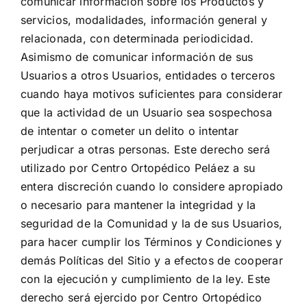
comunicar información sobre los Productos y
servicios, modalidades, información general y
relacionada, con determinada periodicidad.
Asimismo de comunicar información de sus
Usuarios a otros Usuarios, entidades o terceros
cuando haya motivos suficientes para considerar
que la actividad de un Usuario sea sospechosa
de intentar o cometer un delito o intentar
perjudicar a otras personas. Este derecho será
utilizado por Centro Ortopédico Peláez a su
entera discreción cuando lo considere apropiado
o necesario para mantener la integridad y la
seguridad de la Comunidad y la de sus Usuarios,
para hacer cumplir los Términos y Condiciones y
demás Políticas del Sitio y a efectos de cooperar
con la ejecución y cumplimiento de la ley. Este
derecho será ejercido por Centro Ortopédico