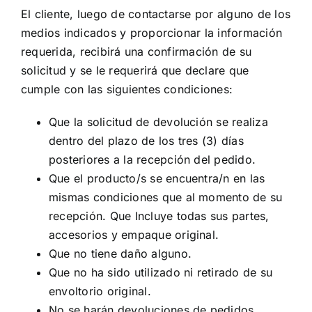
El cliente, luego de contactarse por alguno de los
medios indicados y proporcionar la información
requerida, recibirá una confirmación de su
solicitud y se le requerirá que declare que
cumple con las siguientes condiciones:
Que la solicitud de devolución se realiza
dentro del plazo de los tres (3) días
posteriores a la recepción del pedido.
Que el producto/s se encuentra/n en las
mismas condiciones que al momento de su
recepción. Que Incluye todas sus partes,
accesorios y empaque original.
Que no tiene daño alguno.
Que no ha sido utilizado ni retirado de su
envoltorio original.
No se harán devoluciones de pedidos