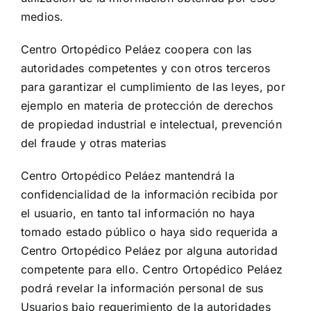
medios.
Centro Ortopédico Peláez coopera con las
autoridades competentes y con otros terceros
para garantizar el cumplimiento de las leyes, por
ejemplo en materia de protección de derechos
de propiedad industrial e intelectual, prevención
del fraude y otras materias
Centro Ortopédico Peláez mantendrá la
confidencialidad de la información recibida por
el usuario, en tanto tal información no haya
tomado estado público o haya sido requerida a
Centro Ortopédico Peláez por alguna autoridad
competente para ello. Centro Ortopédico Peláez
podrá revelar la información personal de sus
Usuarios bajo requerimiento de la autoridades