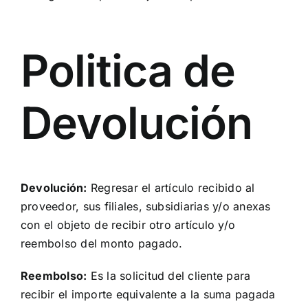
Politica de
Devolución
Devolución:
Regresar el artículo recibido al
proveedor, sus filiales, subsidiarias y/o anexas
con el objeto de recibir otro artículo y/o
reembolso del monto pagado.
Reembolso:
Es la solicitud del cliente para
recibir el importe equivalente a la suma pagada