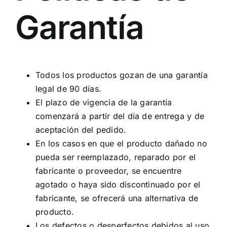
Garantía
Todos los productos gozan de una garantía
legal de 90 días.
El plazo de vigencia de la garantía
comenzará a partir del día de entrega y de
aceptación del pedido.
En los casos en que el producto dañado no
pueda ser reemplazado, reparado por el
fabricante o proveedor, se encuentre
agotado o haya sido discontinuado por el
fabricante, se ofrecerá una alternativa de
producto.
Los defectos o desperfectos debidos al uso