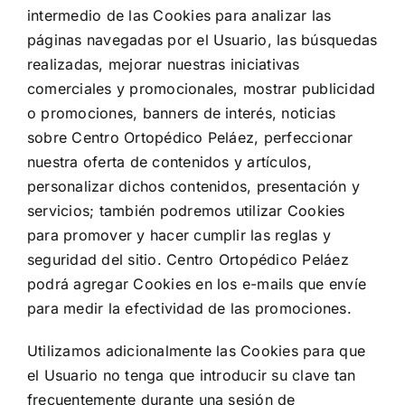
intermedio de las Cookies para analizar las
páginas navegadas por el Usuario, las búsquedas
realizadas, mejorar nuestras iniciativas
comerciales y promocionales, mostrar publicidad
o promociones, banners de interés, noticias
sobre Centro Ortopédico Peláez, perfeccionar
nuestra oferta de contenidos y artículos,
personalizar dichos contenidos, presentación y
servicios; también podremos utilizar Cookies
para promover y hacer cumplir las reglas y
seguridad del sitio. Centro Ortopédico Peláez
podrá agregar Cookies en los e-mails que envíe
para medir la efectividad de las promociones.
Utilizamos adicionalmente las Cookies para que
el Usuario no tenga que introducir su clave tan
frecuentemente durante una sesión de