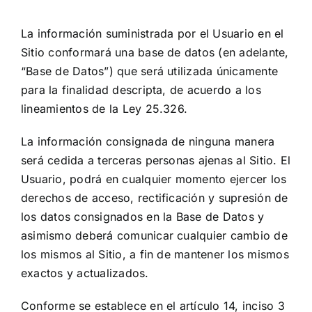
La información suministrada por el Usuario en el
Sitio conformará una base de datos (en adelante,
“Base de Datos”) que será utilizada únicamente
para la finalidad descripta, de acuerdo a los
lineamientos de la Ley 25.326.
La información consignada de ninguna manera
será cedida a terceras personas ajenas al Sitio. El
Usuario, podrá en cualquier momento ejercer los
derechos de acceso, rectificación y supresión de
los datos consignados en la Base de Datos y
asimismo deberá comunicar cualquier cambio de
los mismos al Sitio, a fin de mantener los mismos
exactos y actualizados.
Conforme se establece en el artículo 14, inciso 3