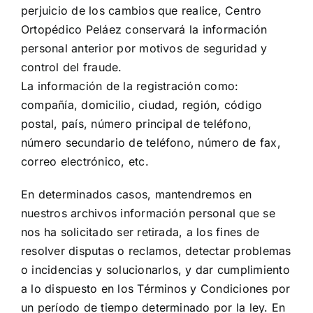
perjuicio de los cambios que realice, Centro
Ortopédico Peláez conservará la información
personal anterior por motivos de seguridad y
control del fraude.
La información de la registración como:
compañía, domicilio, ciudad, región, código
postal, país, número principal de teléfono,
número secundario de teléfono, número de fax,
correo electrónico, etc.
En determinados casos, mantendremos en
nuestros archivos información personal que se
nos ha solicitado ser retirada, a los fines de
resolver disputas o reclamos, detectar problemas
o incidencias y solucionarlos, y dar cumplimiento
a lo dispuesto en los Términos y Condiciones por
un período de tiempo determinado por la ley. En