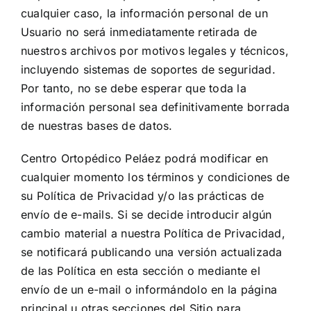
cualquier caso, la información personal de un
Usuario no será inmediatamente retirada de
nuestros archivos por motivos legales y técnicos,
incluyendo sistemas de soportes de seguridad.
Por tanto, no se debe esperar que toda la
información personal sea definitivamente borrada
de nuestras bases de datos.
Centro Ortopédico Peláez podrá modificar en
cualquier momento los términos y condiciones de
su Política de Privacidad y/o las prácticas de
envío de e-mails. Si se decide introducir algún
cambio material a nuestra Política de Privacidad,
se notificará publicando una versión actualizada
de las Política en esta sección o mediante el
envío de un e-mail o informándolo en la página
principal u otras secciones del Sitio para