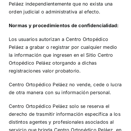
Peláez independientemente que no exista una
orden judicial o administrativa al efecto.
Normas y procedimientos de confidencialidad:
Los usuarios autorizan a Centro Ortopédico
Peláez a grabar o registrar por cualquier medio
la información que ingresen en el Sitio Centro
Ortopédico Peláez otorgando a dichas
registraciones valor probatorio.
Centro Ortopédico Peláez no vende, cede o lucra
de otra manera con su información personal.
Centro Ortopédico Peláez solo se reserva el
derecho de trasmitir información específica a los
distintos agentes y profesionales asociados al
servicio que brinda Centro Ortopédico Peláez, en