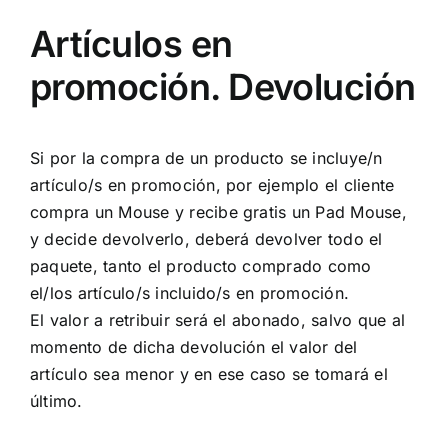
Artículos en
promoción. Devolución
Si por la compra de un producto se incluye/n
artículo/s en promoción, por ejemplo el cliente
compra un Mouse y recibe gratis un Pad Mouse,
y decide devolverlo, deberá devolver todo el
paquete, tanto el producto comprado como
el/los artículo/s incluido/s en promoción.
El valor a retribuir será el abonado, salvo que al
momento de dicha devolución el valor del
artículo sea menor y en ese caso se tomará el
último.