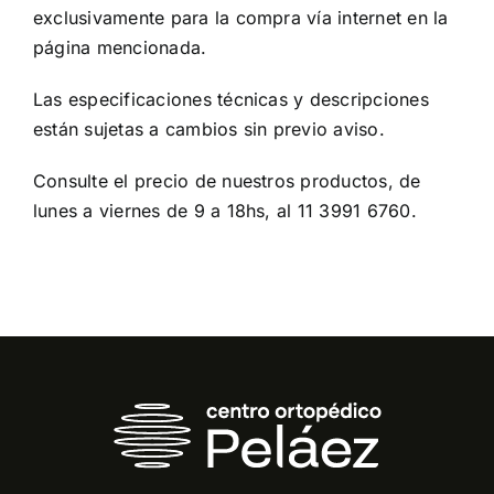
exclusivamente para la compra vía internet en la
página mencionada.
Las especificaciones técnicas y descripciones
están sujetas a cambios sin previo aviso.
Consulte el precio de nuestros productos, de
lunes a viernes de 9 a 18hs, al 11 3991 6760.