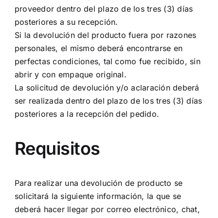
proveedor dentro del plazo de los tres (3) días
posteriores a su recepción.
Si la devolución del producto fuera por razones
personales, el mismo deberá encontrarse en
perfectas condiciones, tal como fue recibido, sin
abrir y con empaque original.
La solicitud de devolución y/o aclaración deberá
ser realizada dentro del plazo de los tres (3) días
posteriores a la recepción del pedido.
Requisitos
Para realizar una devolución de producto se
solicitará la siguiente información, la que se
deberá hacer llegar por correo electrónico, chat,