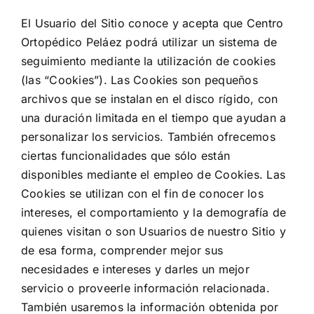
El Usuario del Sitio conoce y acepta que Centro
Ortopédico Peláez podrá utilizar un sistema de
seguimiento mediante la utilización de cookies
(las “Cookies”). Las Cookies son pequeños
archivos que se instalan en el disco rígido, con
una duración limitada en el tiempo que ayudan a
personalizar los servicios. También ofrecemos
ciertas funcionalidades que sólo están
disponibles mediante el empleo de Cookies. Las
Cookies se utilizan con el fin de conocer los
intereses, el comportamiento y la demografía de
quienes visitan o son Usuarios de nuestro Sitio y
de esa forma, comprender mejor sus
necesidades e intereses y darles un mejor
servicio o proveerle información relacionada.
También usaremos la información obtenida por