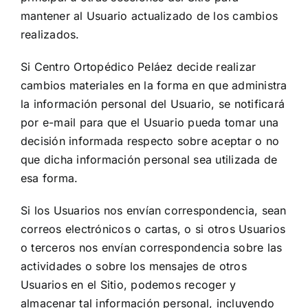
mantener al Usuario actualizado de los cambios
realizados.
Si Centro Ortopédico Peláez decide realizar
cambios materiales en la forma en que administra
la información personal del Usuario, se notificará
por e-mail para que el Usuario pueda tomar una
decisión informada respecto sobre aceptar o no
que dicha información personal sea utilizada de
esa forma.
Si los Usuarios nos envían correspondencia, sean
correos electrónicos o cartas, o si otros Usuarios
o terceros nos envían correspondencia sobre las
actividades o sobre los mensajes de otros
Usuarios en el Sitio, podemos recoger y
almacenar tal información personal, incluyendo