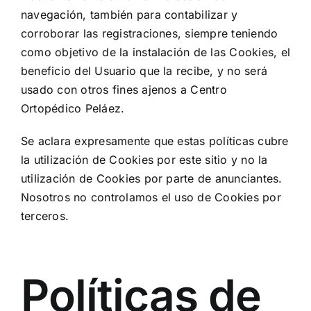
navegación, también para contabilizar y
corroborar las registraciones, siempre teniendo
como objetivo de la instalación de las Cookies, el
beneficio del Usuario que la recibe, y no será
usado con otros fines ajenos a Centro
Ortopédico Peláez.
Se aclara expresamente que estas políticas cubre
la utilización de Cookies por este sitio y no la
utilización de Cookies por parte de anunciantes.
Nosotros no controlamos el uso de Cookies por
terceros.
Políticas de