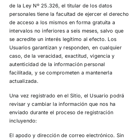
de la Ley Nº 25.326, el titular de los datos
personales tiene la facultad de ejercer el derecho
de acceso a los mismos en forma gratuita a
intervalos no inferiores a seis meses, salvo que
se acredite un interés legítimo al efecto. Los
Usuarios garantizan y responden, en cualquier
caso, de la veracidad, exactitud, vigencia y
autenticidad de la información personal
facilitada, y se comprometen a mantenerla
actualizada.
Una vez registrado en el Sitio, el Usuario podrá
revisar y cambiar la información que nos ha
enviado durante el proceso de registración
incluyendo:
El apodo y dirección de correo electrónico. Sin