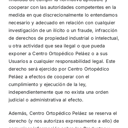
cooperar con las autoridades competentes en la
medida en que discrecionalmente lo entendamos
necesario y adecuado en relación con cualquier
investigación de un ilícito o un fraude, infracción
de derechos de propiedad industrial o intelectual,
u otra actividad que sea ilegal o que pueda
exponer a Centro Ortopédico Peláez o a sus
Usuarios a cualquier responsabilidad legal. Este
derecho será ejercido por Centro Ortopédico
Peláez a efectos de cooperar con el
cumplimiento y ejecución de la ley,
independientemente que no exista una orden
judicial o administrativa al efecto.
Además, Centro Ortopédico Peláez se reserva el
derecho (y nos autorizas expresamente a ello) de