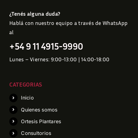
¿Tenés alguna duda?
Hablá con nuestro equipo a través de WhatsApp
al
+54 9 11 4915-9990
Lunes – Viernes: 9:00-13:00 | 14:00-18:00
CATEGORIAS
Inicio
Quienes somos
Ortesis Plantares
Consultorios