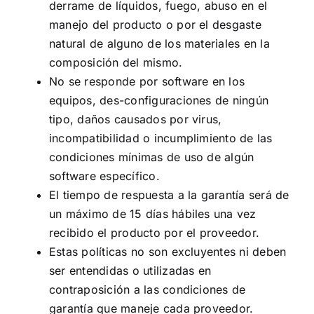
derrame de líquidos, fuego, abuso en el
manejo del producto o por el desgaste
natural de alguno de los materiales en la
composición del mismo.
No se responde por software en los
equipos, des-configuraciones de ningún
tipo, daños causados por virus,
incompatibilidad o incumplimiento de las
condiciones mínimas de uso de algún
software específico.
El tiempo de respuesta a la garantía será de
un máximo de 15 días hábiles una vez
recibido el producto por el proveedor.
Estas políticas no son excluyentes ni deben
ser entendidas o utilizadas en
contraposición a las condiciones de
garantía que maneje cada proveedor.