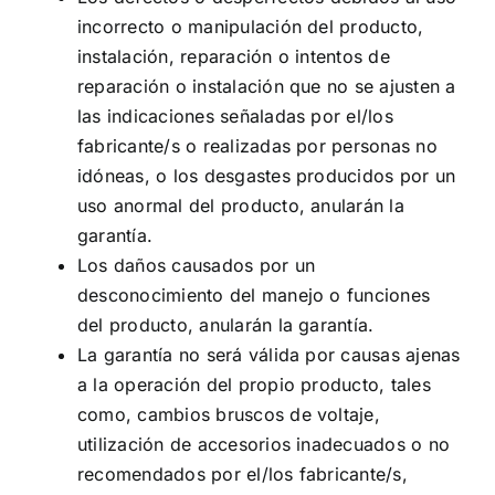
incorrecto o manipulación del producto,
instalación, reparación o intentos de
reparación o instalación que no se ajusten a
las indicaciones señaladas por el/los
fabricante/s o realizadas por personas no
idóneas, o los desgastes producidos por un
uso anormal del producto, anularán la
garantía.
Los daños causados por un
desconocimiento del manejo o funciones
del producto, anularán la garantía.
La garantía no será válida por causas ajenas
a la operación del propio producto, tales
como, cambios bruscos de voltaje,
utilización de accesorios inadecuados o no
recomendados por el/los fabricante/s,