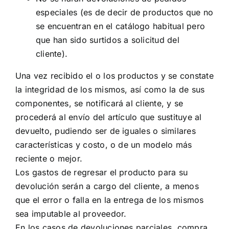
especiales (es de decir de productos que no
se encuentran en el catálogo habitual pero
que han sido surtidos a solicitud del
cliente).
Una vez recibido el o los productos y se constate
la integridad de los mismos, así como la de sus
componentes, se notificará al cliente, y se
procederá al envío del artículo que sustituye al
devuelto, pudiendo ser de iguales o similares
características y costo, o de un modelo más
reciente o mejor.
Los gastos de regresar el producto para su
devolución serán a cargo del cliente, a menos
que el error o falla en la entrega de los mismos
sea imputable al proveedor.
En los casos de devoluciones parciales, compra