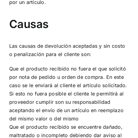
por un artículo.
Causas
Las causas de devolución aceptadas y sin costo
o penalización para el cliente son:
Que el producto recibido no fuera el que solicitó
por nota de pedido u orden de compra. En este
caso se le enviará al cliente el artículo solicitado.
Si esto no fuera posible el cliente le permitirá al
proveedor cumplir son su responsabilidad
aceptando el envío de un artículo en reemplazo
del mismo valor o del mismo
Que el producto recibido se encuentre dañado,
maltratado o incompleto debiendo dar aviso al