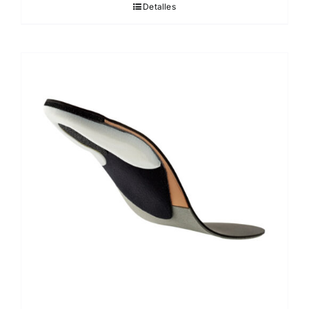
Detalles