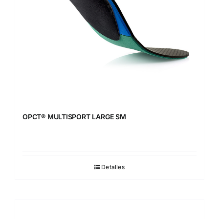
OPCT® MULTISPORT LARGE SM
Detalles