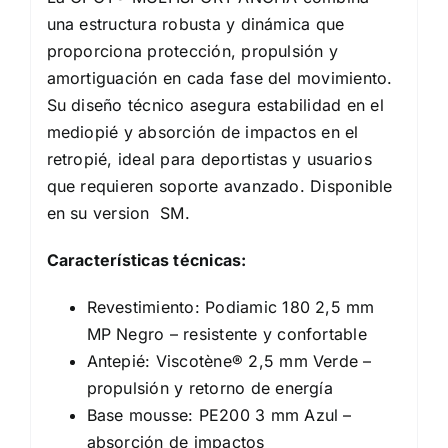
una estructura robusta y dinámica que
proporciona protección, propulsión y
amortiguación en cada fase del movimiento.
Su diseño técnico asegura estabilidad en el
mediopié y absorción de impactos en el
retropié, ideal para deportistas y usuarios
que requieren soporte avanzado. Disponible
en su version SM.
Características técnicas:
Revestimiento: Podiamic 180 2,5 mm
MP Negro – resistente y confortable
Antepié: Viscotène® 2,5 mm Verde –
propulsión y retorno de energía
Base mousse: PE200 3 mm Azul –
absorción de impactos