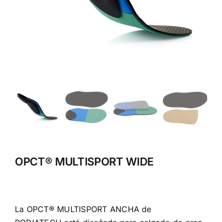
OPCT® MULTISPORT WIDE
La OPCT® MULTISPORT ANCHA de