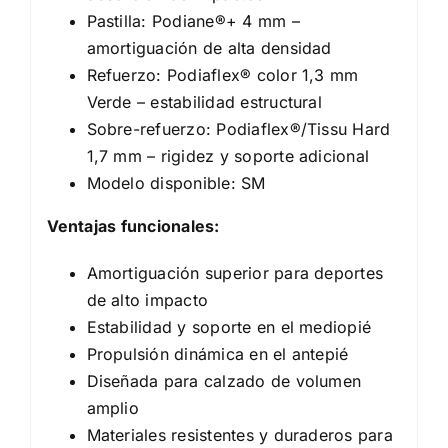
Pastilla: Podiane®+ 4 mm –
amortiguación de alta densidad
Refuerzo: Podiaflex® color 1,3 mm
Verde – estabilidad estructural
Sobre-refuerzo: Podiaflex®/Tissu Hard
1,7 mm – rigidez y soporte adicional
Modelo disponible: SM
Ventajas funcionales:
Amortiguación superior para deportes
de alto impacto
Estabilidad y soporte en el mediopié
Propulsión dinámica en el antepié
Diseñada para calzado de volumen
amplio
Materiales resistentes y duraderos para