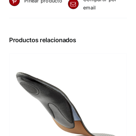
Pinear producto
email
Productos relacionados