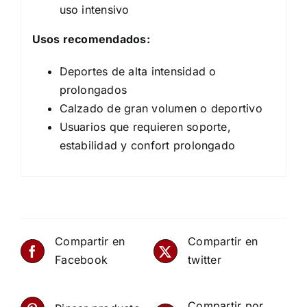
uso intensivo
Usos recomendados:
Deportes de alta intensidad o
prolongados
Calzado de gran volumen o deportivo
Usuarios que requieren soporte,
estabilidad y confort prolongado
Compartir en
Compartir en
Facebook
twitter
Compartir por