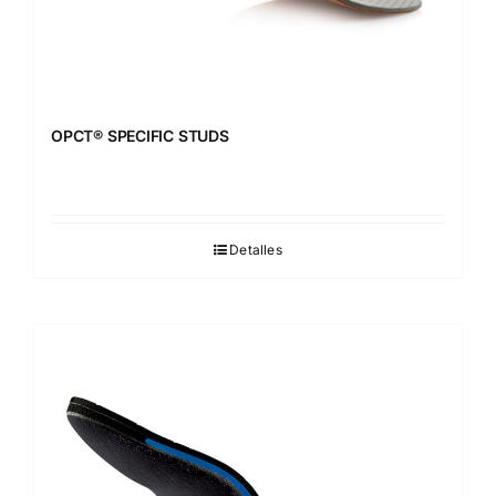
OPCT® SPECIFIC STUDS
Detalles