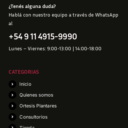
¿Tenés alguna duda?
Hablá con nuestro equipo a través de WhatsApp
al
+54 9 11 4915-9990
Lunes – Viernes: 9:00-13:00 | 14:00-18:00
CATEGORIAS
Inicio
Quienes somos
Ortesis Plantares
Consultorios
Tienda