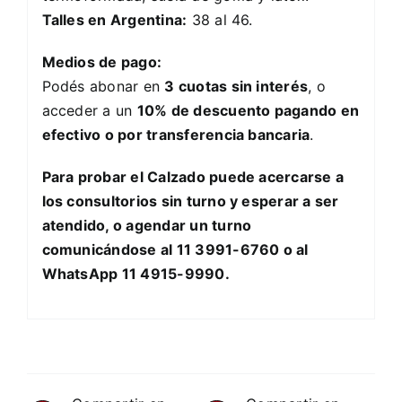
Talles en Argentina:
38 al 46.
Medios de pago:
Podés abonar en
3 cuotas sin interés
, o
acceder a un
10% de descuento pagando en
efectivo o por transferencia bancaria
.
Para probar el Calzado puede acercarse a
los consultorios sin turno y esperar a ser
atendido, o agendar un turno
comunicándose al 11 3991-6760 o al
WhatsApp 11 4915-9990.