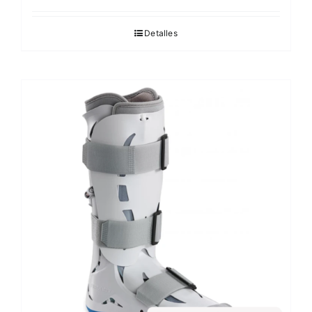
Detalles