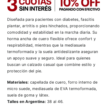
Diseñada para pacientes con diabetes, fascitis
plantar, artritis o pies hinchados, proporcionando
comodidad y estabilidad en la marcha diaria. Su
horma ancha de cuero flexible ofrece confort y
respirabilidad, mientras que la mediasuela
termoformada y la suela antideslizante aseguran
un apoyo suave y seguro. Ideal para quienes
buscan un calzado casual que combine estilo y
protección del pie.
Materiales:
capellada de cuero, forro interno de
micro suede, mediasuela de EVA termoformada,
suela de goma y látex.
Talles en Argentina:
38 al 46.