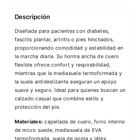
Descripción
Diseñada para pacientes con diabetes,
fascitis plantar, artritis o pies hinchados,
proporcionando comodidad y estabilidad en
la marcha diaria. Su horma ancha de cuero
flexible ofrece confort y respirabilidad,
mientras que la mediasuela termoformada y
la suela antideslizante aseguran un apoyo
suave y seguro. Ideal para quienes buscan un
calzado casual que combine estilo y
protección del pie.
Materiales:
capellada de cuero, forro interno
de micro suede, mediasuela de EVA
termoformada, suela de goma y látex.