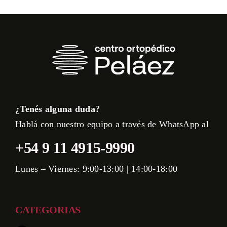
¿Tenés alguna duda?
Hablá con nuestro equipo a través de WhatsApp al
+54 9 11 4915-9990
Lunes – Viernes: 9:00-13:00 | 14:00-18:00
CATEGORIAS