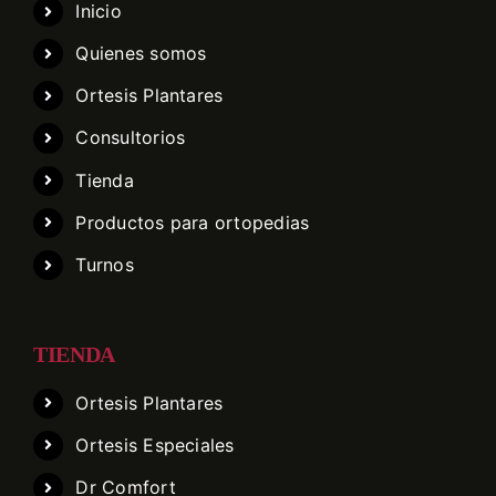
Inicio
Quienes somos
Ortesis Plantares
Consultorios
Tienda
Productos para ortopedias
Turnos
TIENDA
Ortesis Plantares
Ortesis Especiales
Dr Comfort