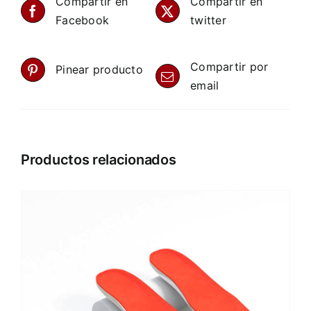
Compartir en
Compartir en
Facebook
twitter
Compartir por
Pinear producto
email
Productos relacionados