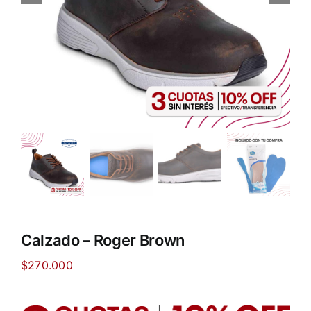
Calzado – Roger Brown
$
270.000