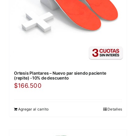
Ortesis Plantares – Nuevo par siendo paciente
(repite) -10% de descuento
$
166.500
Agregar al carrito
Detalles