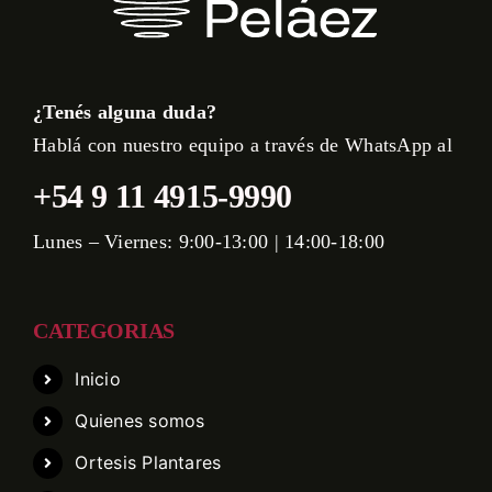
¿Tenés alguna duda?
Hablá con nuestro equipo a través de WhatsApp al
+54 9 11 4915-9990
Lunes – Viernes: 9:00-13:00 | 14:00-18:00
CATEGORIAS
Inicio
Quienes somos
Ortesis Plantares