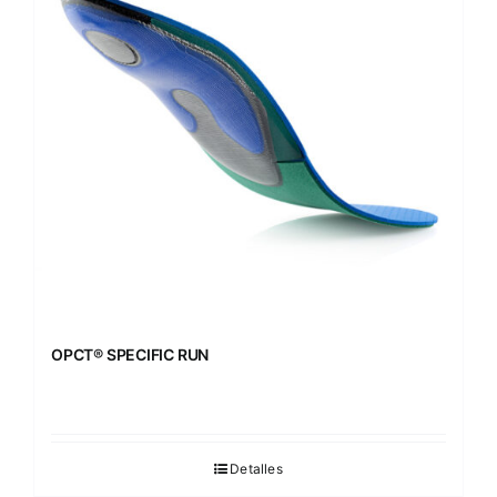
OPCT® SPECIFIC RUN
Detalles