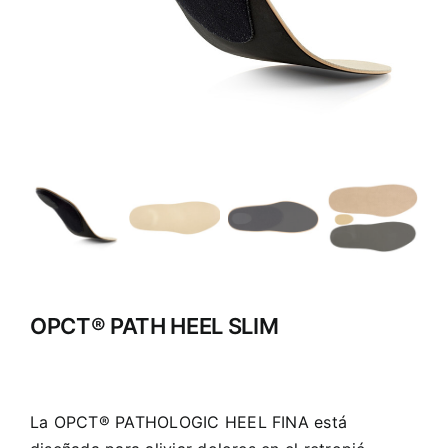
OPCT® PATH HEEL SLIM
La OPCT® PATHOLOGIC HEEL FINA está