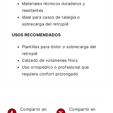
Materiales técnicos duraderos y
resistentes
Ideal para casos de talalgia o
sobrecarga del retropié
USOS RECOMENDADOS
Plantillas para dolor o sobrecarga del
retropié
Calzado de volúmenes finos
Uso ortopédico o profesional que
requiera confort prolongado
Compartir en
Compartir en