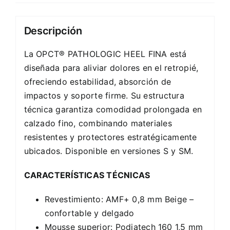
Descripción
La OPCT® PATHOLOGIC HEEL FINA está
diseñada para aliviar dolores en el retropié,
ofreciendo estabilidad, absorción de
impactos y soporte firme. Su estructura
técnica garantiza comodidad prolongada en
calzado fino, combinando materiales
resistentes y protectores estratégicamente
ubicados. Disponible en versiones S y SM.
CARACTERÍSTICAS TÉCNICAS
Revestimiento: AMF+ 0,8 mm Beige –
confortable y delgado
Mousse superior: Podiatech 160 1,5 mm