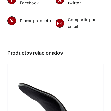
Facebook
twitter
Compartir por
Pinear producto
email
Productos relacionados