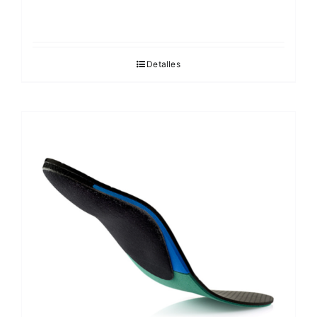
Detalles