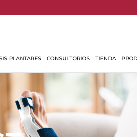
SIS PLANTARES
CONSULTORIOS
TIENDA
PROD