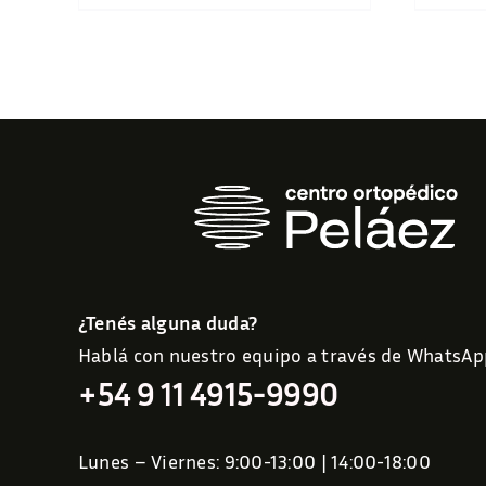
¿Tenés alguna duda?
Hablá con nuestro equipo a través de WhatsAp
+54 9 11 4915-9990
Lunes – Viernes: 9:00-13:00 | 14:00-18:00